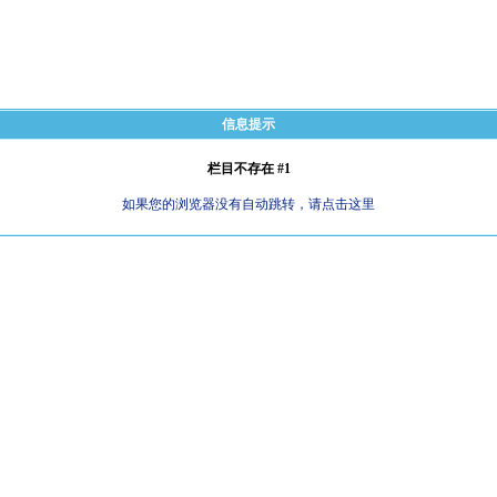
信息提示
栏目不存在 #1
如果您的浏览器没有自动跳转，请点击这里