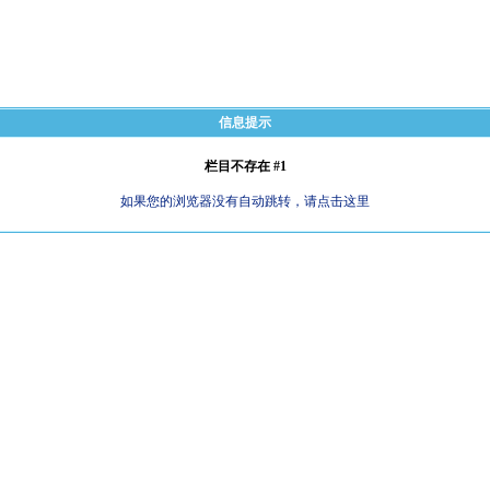
信息提示
栏目不存在 #1
如果您的浏览器没有自动跳转，请点击这里